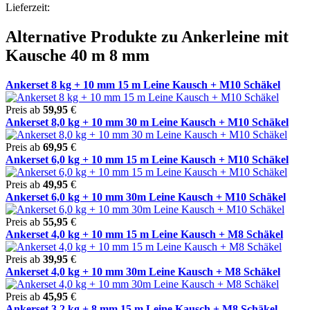
Lieferzeit:
Alternative Produkte zu Ankerleine mit
Kausche 40 m 8 mm
Ankerset 8 kg + 10 mm 15 m Leine Kausch + M10 Schäkel
Preis ab
59,95
€
Ankerset 8,0 kg + 10 mm 30 m Leine Kausch + M10 Schäkel
Preis ab
69,95
€
Ankerset 6,0 kg + 10 mm 15 m Leine Kausch + M10 Schäkel
Preis ab
49,95
€
Ankerset 6,0 kg + 10 mm 30m Leine Kausch + M10 Schäkel
Preis ab
55,95
€
Ankerset 4,0 kg + 10 mm 15 m Leine Kausch + M8 Schäkel
Preis ab
39,95
€
Ankerset 4,0 kg + 10 mm 30m Leine Kausch + M8 Schäkel
Preis ab
45,95
€
Ankerset 3,2 kg + 8 mm 15 m Leine Kausch + M8 Schäkel