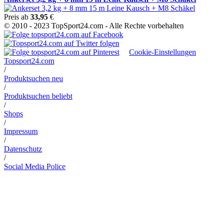
Preis ab
33,95
€
© 2010 - 2023 TopSport24.com - Alle Rechte vorbehalten
Cookie-Einstellungen
Topsport24.com
/
Produktsuchen neu
/
Produktsuchen beliebt
/
Shops
/
Impressum
/
Datenschutz
/
Social Media Police