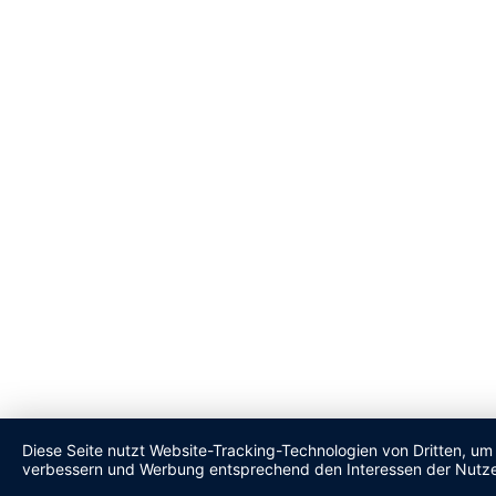
Diese Seite nutzt Website-Tracking-Technologien von Dritten, um 
verbessern und Werbung entsprechend den Interessen der Nutze