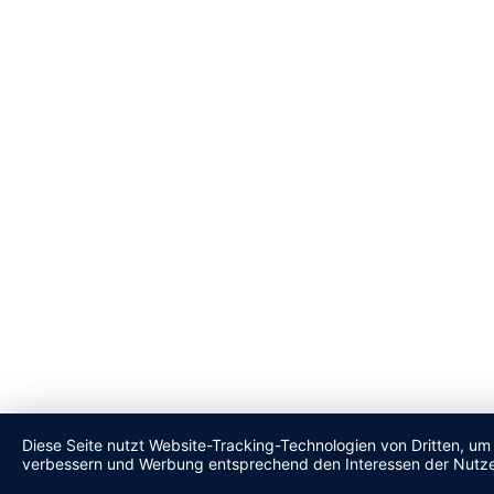
Diese Seite nutzt Website-Tracking-Technologien von Dritten, um 
verbessern und Werbung entsprechend den Interessen der Nutze