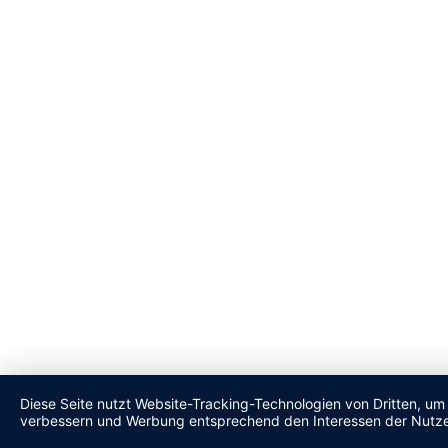
Diese Seite nutzt Website-Tracking-Technologien von Dritten, um 
verbessern und Werbung entsprechend den Interessen der Nutze