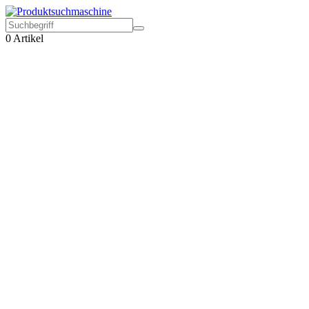
0
Artikel