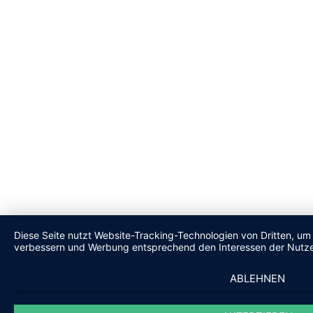
Diese Seite nutzt Website-Tracking-Technologien von Dritten, um 
verbessern und Werbung entsprechend den Interessen der Nutze
ABLEHNEN