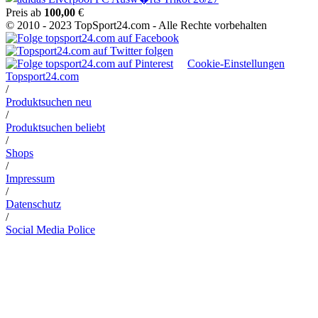
Preis ab
100,00
€
© 2010 - 2023 TopSport24.com - Alle Rechte vorbehalten
Cookie-Einstellungen
Topsport24.com
/
Produktsuchen neu
/
Produktsuchen beliebt
/
Shops
/
Impressum
/
Datenschutz
/
Social Media Police