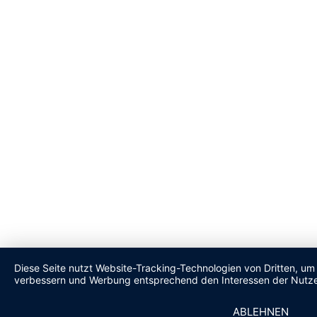
Diese Seite nutzt Website-Tracking-Technologien von Dritten, um 
verbessern und Werbung entsprechend den Interessen der Nutze
ABLEHNEN