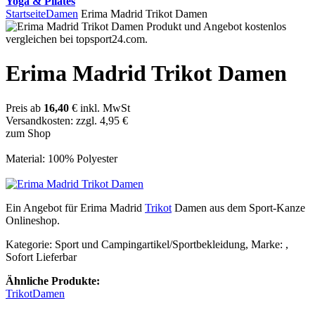
Yoga & Pilates
Startseite
Damen
Erima Madrid Trikot Damen
Erima Madrid Trikot Damen
Preis ab
16,40
€ inkl. MwSt
Versandkosten: zzgl. 4,95 €
zum Shop
Material: 100% Polyester
Ein Angebot für Erima Madrid
Trikot
Damen aus dem Sport-Kanze
Onlineshop.
Kategorie: Sport und Campingartikel/Sportbekleidung, Marke: ,
Sofort Lieferbar
Ähnliche Produkte:
Trikot
Damen