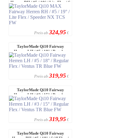
Herren RH / #5 / 19° / Lite Flex / S
...
324,95
Preis ab
€
TaylorMade Qi10 Fairway
Herren LH / #5 / 18° / Regular
Flex / Ve ...
319,95
Preis ab
€
TaylorMade Qi10 Fairway
Herren LH / #3 / 15° / Regular
Flex / Ve ...
319,95
Preis ab
€
TaylorMade Qi10 Fairway