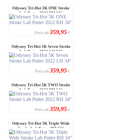
Odyssey Tri-Hot 5K ONE Stroke
Lab Putter 2022 RH 34''
359,95
Preis ab
€
Odyssey Tri-Hot 5K Seven Stroke
Lab Putter 2022 LH 34''
359,95
Preis ab
€
Odyssey Tri-Hot 5K TWO Stroke
Lab Putter 2022 RH 34''
359,95
Preis ab
€
Odyssey Tri-Hot 5K Triple Wide
Stroke Lab Putter RH 34''