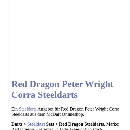
Red Dragon Peter Wright
Corra Steeldarts
Ein
Steeldarts
Angebot für Red Dragon Peter Wright Corra
Steeldarts aus dem McDart Onlineshop.
Darts >
Steeldart
Sets > Red Dragon Steeldarts
, Marke:
Red Dragon, Lieferbar: 2 Tage, Gewicht: in stock