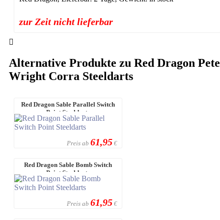
zur Zeit nicht lieferbar
Alternative Produkte zu Red Dragon Pete
Wright Corra Steeldarts
Red Dragon Sable Parallel Switch
Point Steeldarts
61,95
Preis ab
€
Red Dragon Sable Bomb Switch
Point Steeldarts
61,95
Preis ab
€