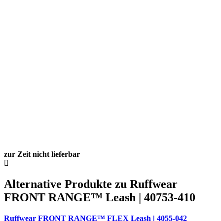
zur Zeit nicht lieferbar
Alternative Produkte zu Ruffwear
FRONT RANGE™ Leash | 40753-410
Ruffwear FRONT RANGE™ FLEX Leash | 4055-042