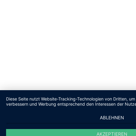
Diese Seite nutzt Website-Tracking-Technologien von Dritten, um 
verbessern und Werbung entsprechend den Interessen der Nutze
ABLEHNEN
AKZEPTIEREN