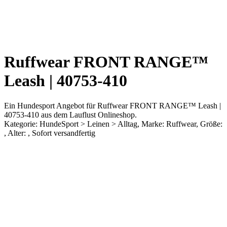
Ruffwear FRONT RANGE™
Leash | 40753-410
Ein Hundesport Angebot für Ruffwear FRONT RANGE™ Leash |
40753-410 aus dem Lauflust Onlineshop.
Kategorie: HundeSport > Leinen > Alltag, Marke: Ruffwear, Größe:
, Alter: , Sofort versandfertig