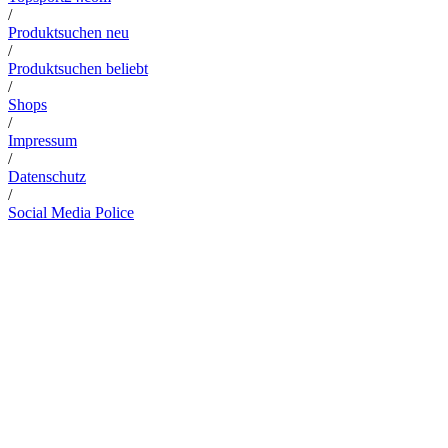
/
Produktsuchen neu
/
Produktsuchen beliebt
/
Shops
/
Impressum
/
Datenschutz
/
Social Media Police