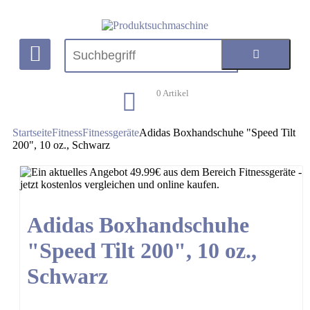
0
Artikel
Startseite
Fitness
Fitnessgeräte
Adidas Boxhandschuhe "Speed Tilt
200", 10 oz., Schwarz
Adidas Boxhandschuhe
"Speed Tilt 200", 10 oz.,
Schwarz