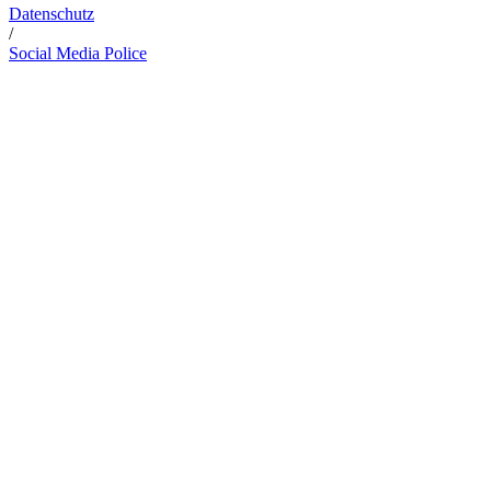
Datenschutz
/
Social Media Police