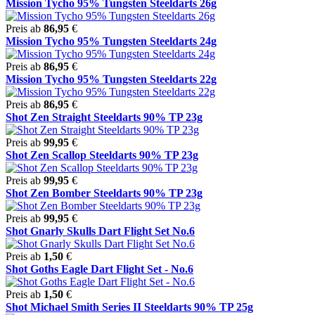
Mission Tycho 95% Tungsten Steeldarts 26g
Preis ab
86,95
€
Mission Tycho 95% Tungsten Steeldarts 24g
Preis ab
86,95
€
Mission Tycho 95% Tungsten Steeldarts 22g
Preis ab
86,95
€
Shot Zen Straight Steeldarts 90% TP 23g
Preis ab
99,95
€
Shot Zen Scallop Steeldarts 90% TP 23g
Preis ab
99,95
€
Shot Zen Bomber Steeldarts 90% TP 23g
Preis ab
99,95
€
Shot Gnarly Skulls Dart Flight Set No.6
Preis ab
1,50
€
Shot Goths Eagle Dart Flight Set - No.6
Preis ab
1,50
€
Shot Michael Smith Series II Steeldarts 90% TP 25g