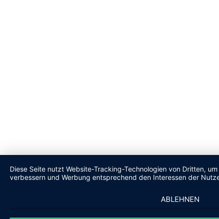
Diese Seite nutzt Website-Tracking-Technologien von Dritten, um 
verbessern und Werbung entsprechend den Interessen der Nutze
ABLEHNEN