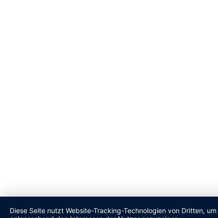
Diese Seite nutzt Website-Tracking-Technologien von Dritten, um