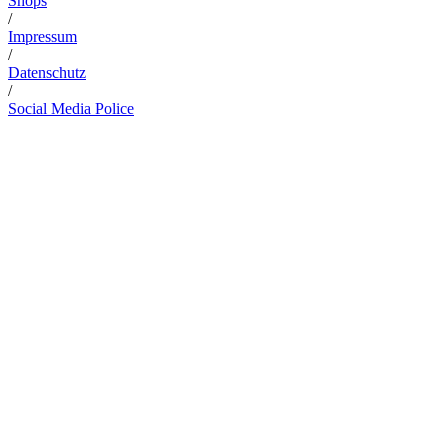
Shops
/
Impressum
/
Datenschutz
/
Social Media Police