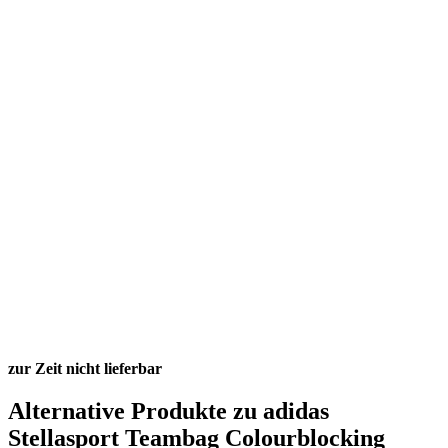
zur Zeit nicht lieferbar
Alternative Produkte zu adidas
Stellasport Teambag Colourblocking