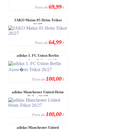
69,99
Preis ab
€
JAKO Mainz 05 Heim Trikot
26/27
64,99
Preis ab
€
adidas 1. FC Union Berlin
Ausw�rts Trikot 26/27
100,00
Preis ab
€
adidas Manchester United Heim
Trikot 26/27
100,00
Preis ab
€
adidas Manchester United