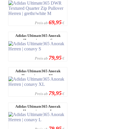
Herren | gr ...
69,95
Preis ab
€
Adidas Ultimate365 Anorak
Herren | conavy S
79,95
Preis ab
€
Adidas Ultimate365 Anorak
Herren | conavy XL
79,95
Preis ab
€
Adidas Ultimate365 Anorak
Herren | conavy L
79,95