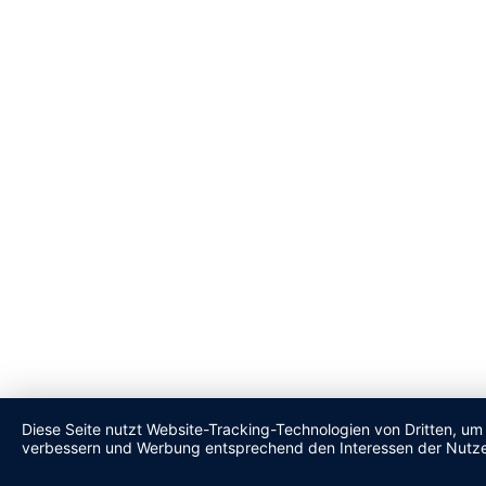
Diese Seite nutzt Website-Tracking-Technologien von Dritten, um 
verbessern und Werbung entsprechend den Interessen der Nutze