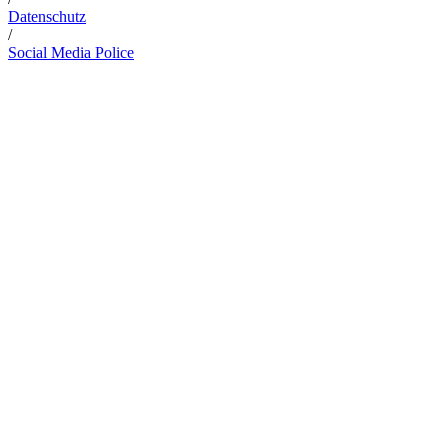
Datenschutz
/
Social Media Police