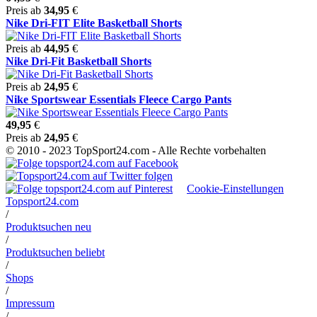
Preis ab
34,95
€
Nike Dri-FIT Elite Basketball Shorts
Preis ab
44,95
€
Nike Dri-Fit Basketball Shorts
Preis ab
24,95
€
Nike Sportswear Essentials Fleece Cargo Pants
49,95
€
Preis ab
24,95
€
© 2010 - 2023 TopSport24.com - Alle Rechte vorbehalten
Cookie-Einstellungen
Topsport24.com
/
Produktsuchen neu
/
Produktsuchen beliebt
/
Shops
/
Impressum
/