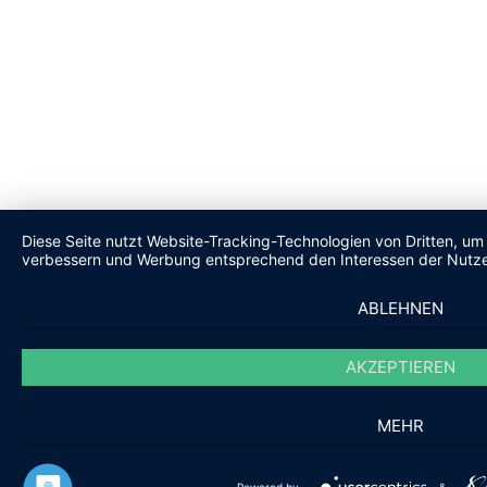
Diese Seite nutzt Website-Tracking-Technologien von Dritten, um 
verbessern und Werbung entsprechend den Interessen der Nutze
ABLEHNEN
AKZEPTIEREN
MEHR
Powered by
&