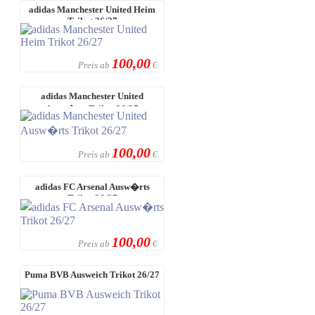
adidas Manchester United Heim
Trikot 26/27
100,00
Preis ab
€
adidas Manchester United
Ausw�rts Trikot 26/27
100,00
Preis ab
€
adidas FC Arsenal Ausw�rts
Trikot 26/27
100,00
Preis ab
€
Puma BVB Ausweich Trikot 26/27