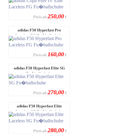
250,00
Preis ab
€
adidas F50 Hyperfast Pro
Laceless FG Fu�ballschuhe
160,00
Preis ab
€
adidas F50 Hyperfast Elite SG
Fu�ballschuhe
270,00
Preis ab
€
adidas F50 Hyperfast Elite
Laceless SG Fu�ballschuhe
280,00
Preis ab
€