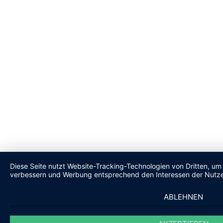
Diese Seite nutzt Website-Tracking-Technologien von Dritten, um 
verbessern und Werbung entsprechend den Interessen der Nutze
ABLEHNEN