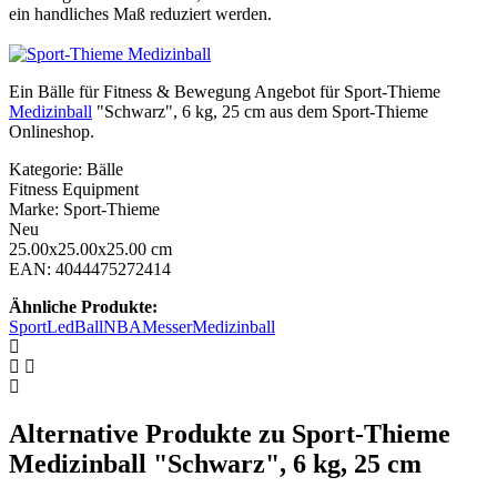
ein handliches Maß reduziert werden.
Ein Bälle für Fitness & Bewegung Angebot für Sport-Thieme
Medizinball
"Schwarz", 6 kg, 25 cm aus dem Sport-Thieme
Onlineshop.
Kategorie: Bälle
Fitness Equipment
Marke: Sport-Thieme
Neu
25.00x25.00x25.00 cm
EAN: 4044475272414
Ähnliche Produkte:
Sport
Led
Ball
NBA
Messer
Medizinball
Alternative Produkte zu Sport-Thieme
Medizinball "Schwarz", 6 kg, 25 cm