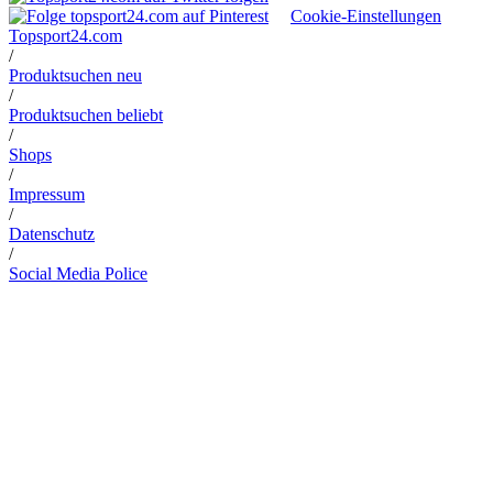
Cookie-Einstellungen
Topsport24.com
/
Produktsuchen neu
/
Produktsuchen beliebt
/
Shops
/
Impressum
/
Datenschutz
/
Social Media Police