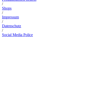
/
Shops
/
Impressum
/
Datenschutz
/
Social Media Police