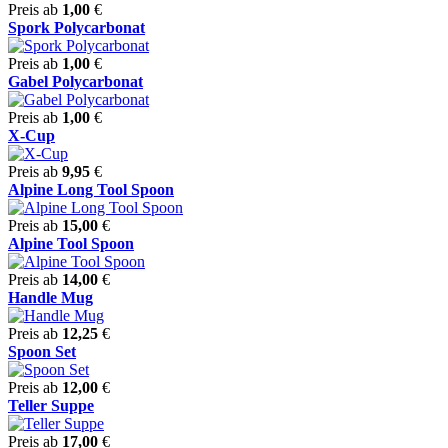
Preis ab
1,00
€
Spork Polycarbonat
Preis ab
1,00
€
Gabel Polycarbonat
Preis ab
1,00
€
X-Cup
Preis ab
9,95
€
Alpine Long Tool Spoon
Preis ab
15,00
€
Alpine Tool Spoon
Preis ab
14,00
€
Handle Mug
Preis ab
12,25
€
Spoon Set
Preis ab
12,00
€
Teller Suppe
Preis ab
17,00
€