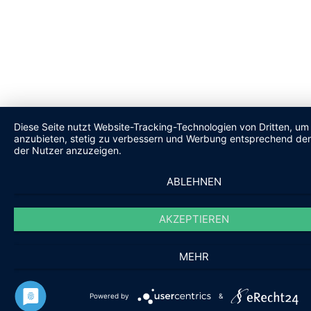
Diese Seite nutzt Website-Tracking-Technologien von Dritten, um 
anzubieten, stetig zu verbessern und Werbung entsprechend den
der Nutzer anzuzeigen.
ABLEHNEN
AKZEPTIEREN
MEHR
Powered by
&